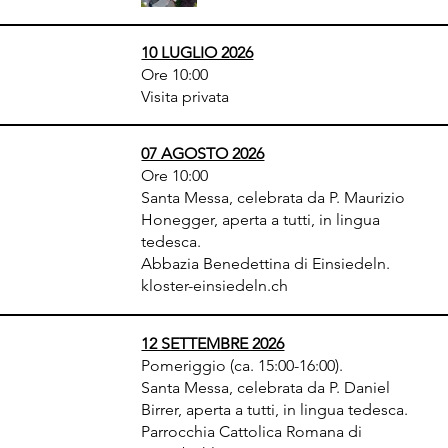
10 LUGLIO 2026
Ore 10:00
Visita privata
07 AGOSTO 2026
Ore 10:00
Santa Messa, celebrata da P. Maurizio
Honegger, aperta a tutti, in lingua
tedesca.
Abbazia Benedettina di Einsiedeln.
kloster-einsiedeln.ch
12 SETTEMBRE 2026
Pomeriggio (ca. 15:00-16:00).
Santa Messa, celebrata da P. Daniel
Birrer, aperta a tutti, in lingua tedesca.
Parrocchia Cattolica Romana di