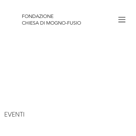
FONDAZIONE
CHIESA DI MOGNO-FUSIO
EVENTI