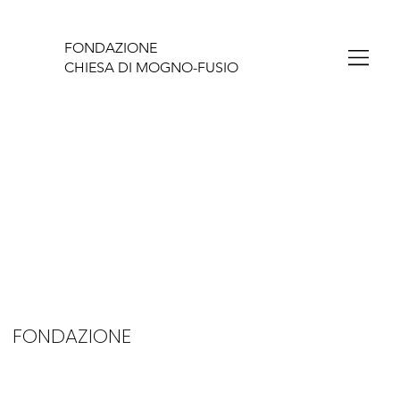
FONDAZIONE
CHIESA DI MOGNO-FUSIO
FONDAZIONE