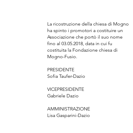
La ricostruzione della chiesa di Mogno
ha spinto i promotori a costituire un
Associazione che portò il suo nome
fino al 03.05.2018, data in cui fu
costituita la Fondazione chiesa di
Mogno-Fusio.
PRESIDENTE
Sofia Taufer-Dazio
VICEPRESIDENTE
Gabriele Dazio
AMMINISTRAZIONE
Lisa Gasparini-Dazio